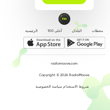
محطات
البلدان
أعلى 100
الرئيسية
radiomoove.com
Copyright ©
2026
RadioMoove
شروط الاستخدام
سياسة الخصوصية