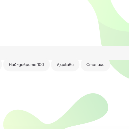
Най-добрите 100
Държави
Станции