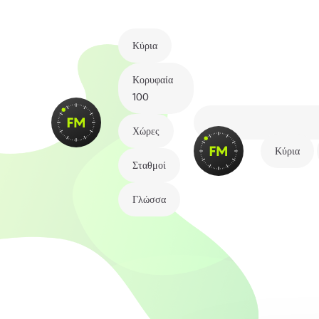
Κύρια
Κορυφαία
100
Χώρες
Κύρια
Σταθμοί
Γλώσσα