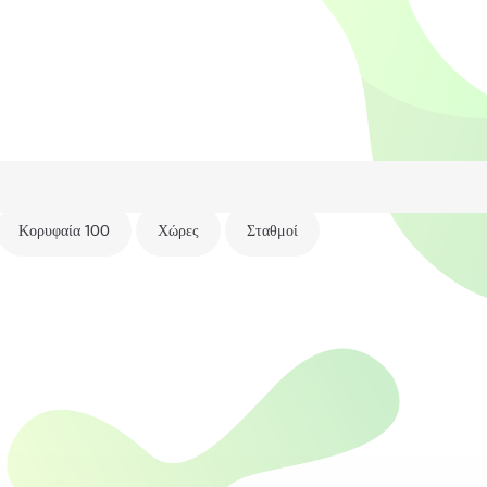
Κορυφαία 100
Χώρες
Σταθμοί