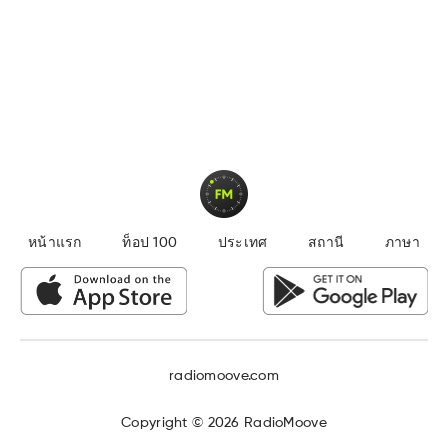
หน้าแรก
ท็อป 100
ประเทศ
สถานี
ภาษา
radiomoove.com
Copyright ©
2026
RadioMoove